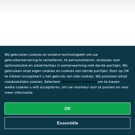
Wij gebruiken cookies en andere technologieën om uw
gebruikerservaring te verbeteren, te personaliseren, analyses voor
optimalisatie en advertenties in samenwerking met derde partijen. Wij
gebruiken onze eigen cookies en cookies van derde partijen. Door op OK
te klikken accepteert u het gebruik van alle cookies. Wij plaatsen altijd
noodzakelijke cookies. Selecteer
Voorkeuren beheren
om te kiezen
welke cookies u wilt accepteren, om uw voorkeur aan te passen en voor
meer informatie.
OK
Essentiële